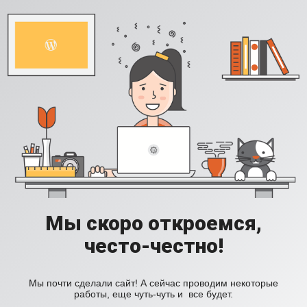
Мы скоро откроемся,
често-честно!
Мы почти сделали сайт! А сейчас проводим некоторые
работы, еще чуть-чуть и все будет.